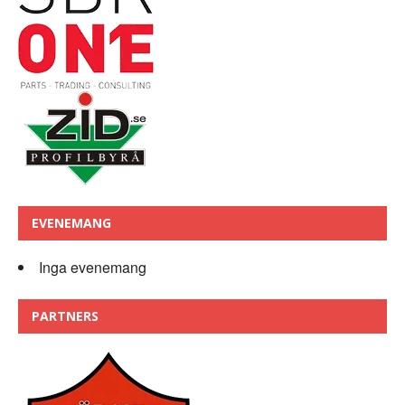
EVENEMANG
Inga evenemang
PARTNERS