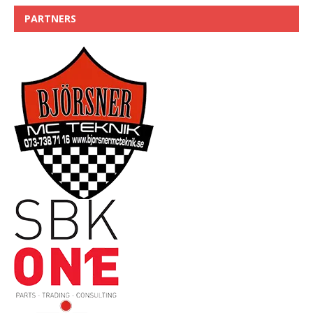
PARTNERS