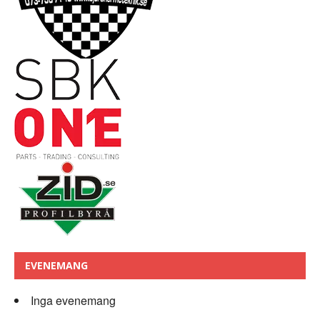
EVENEMANG
Inga evenemang