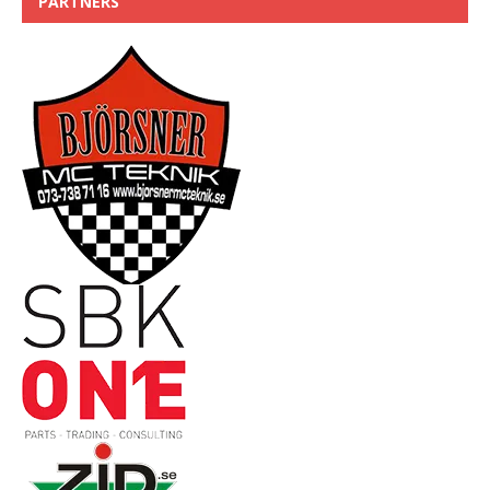
PARTNERS