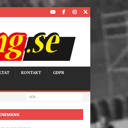
LTAT
KONTAKT
GDPR
ENEMANG