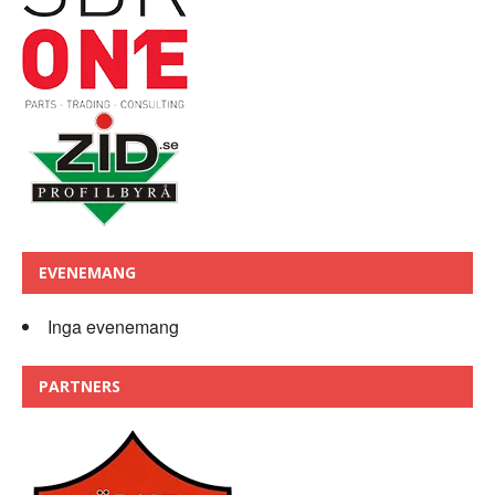
EVENEMANG
Inga evenemang
PARTNERS