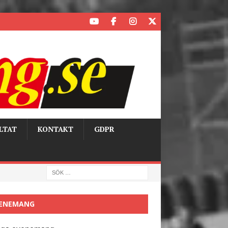
LTAT
KONTAKT
GDPR
ENEMANG