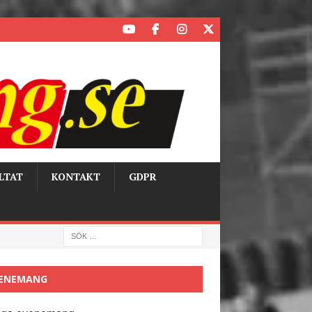
LTAT
KONTAKT
GDPR
ENEMANG