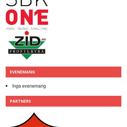
EVENEMANG
Inga evenemang
PARTNERS