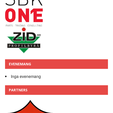
EVENEMANG
Inga evenemang
PARTNERS