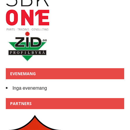
EVENEMANG
Inga evenemang
PARTNERS