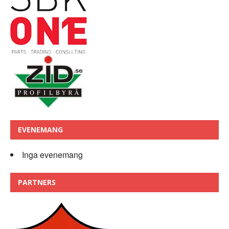
EVENEMANG
Inga evenemang
PARTNERS