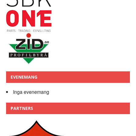
EVENEMANG
Inga evenemang
PARTNERS