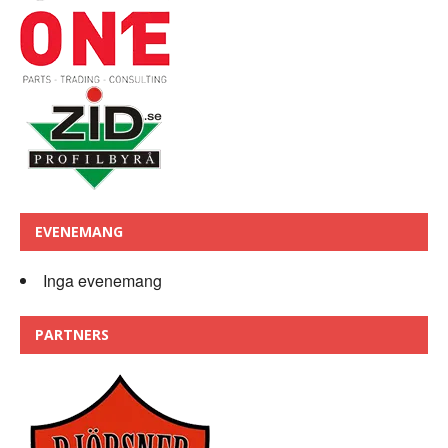
EVENEMANG
Inga evenemang
PARTNERS