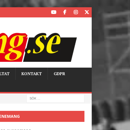
LTAT
KONTAKT
GDPR
ENEMANG