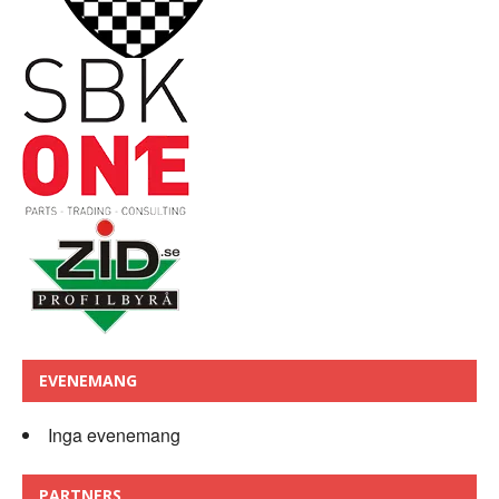
EVENEMANG
Inga evenemang
PARTNERS