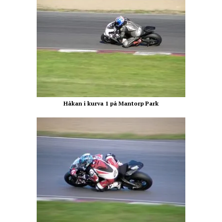
Håkan i kurva 1 på Mantorp Park