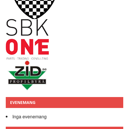
EVENEMANG
Inga evenemang