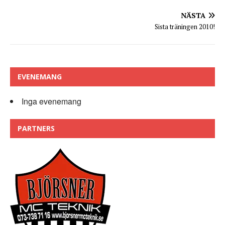
NÄSTA
Sista träningen 2010!
EVENEMANG
Inga evenemang
PARTNERS