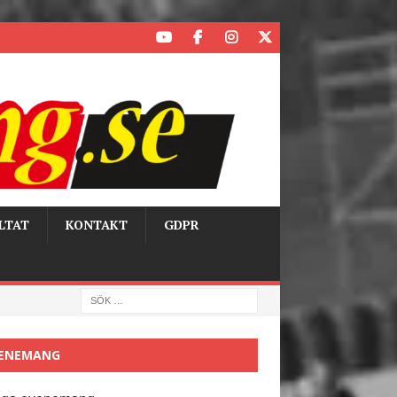
LTAT
KONTAKT
GDPR
ENEMANG