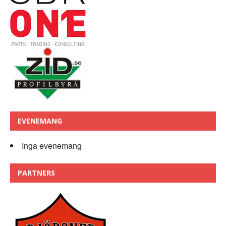
EVENEMANG
Inga evenemang
PARTNERS