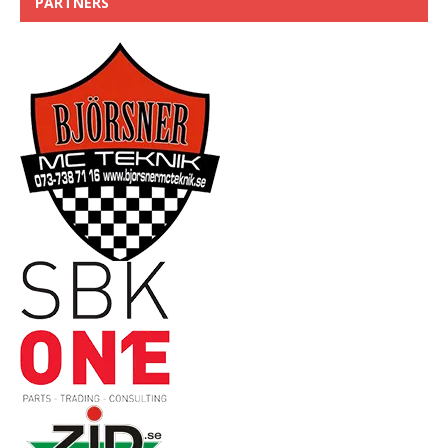
PARTNERS