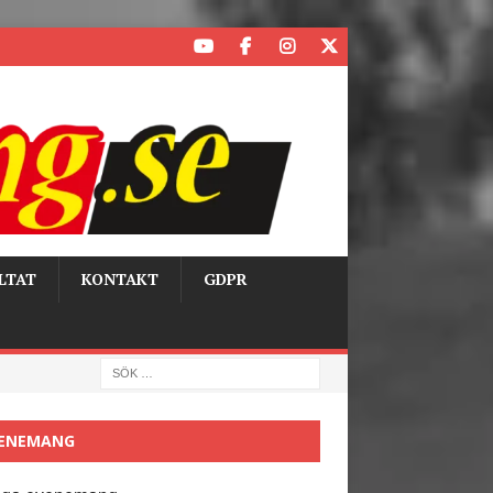
LTAT
KONTAKT
GDPR
ENEMANG