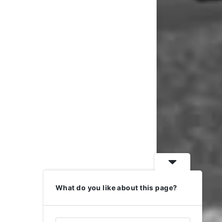
What do you like about this page?