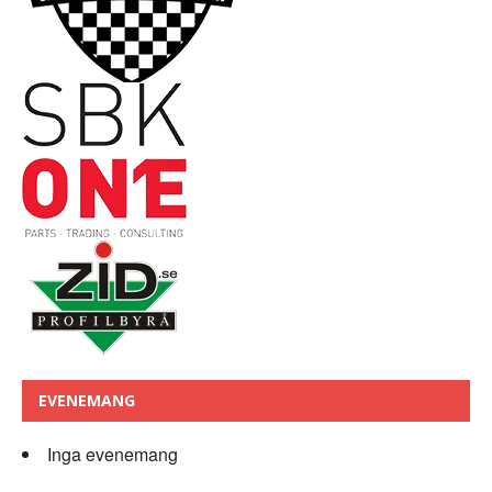
EVENEMANG
Inga evenemang