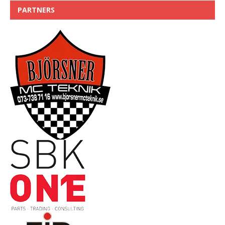
PARTNERS