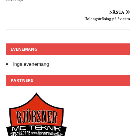
NÄSTA
Heldagsträning på Sviesta
EVENEMANG
Inga evenemang
PARTNERS