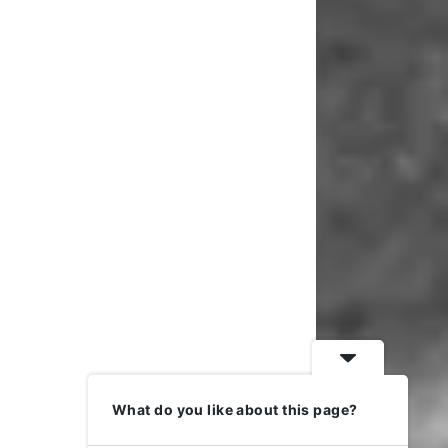
What do you like about this page?