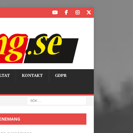
LTAT
KONTAKT
GDPR
ENEMANG