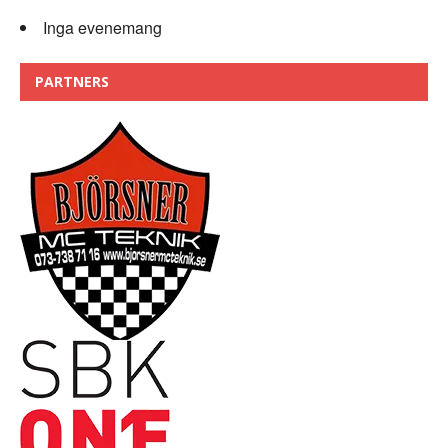
Inga evenemang
PARTNERS