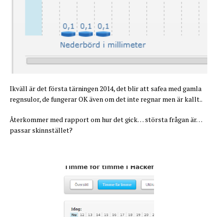
Ikväll är det första tärningen 2014, det blir att safea med gamla
regnsulor, de fungerar OK även om det inte regnar men är kallt..
Återkommer med rapport om hur det gick… största frågan är…
passar skinnstället?