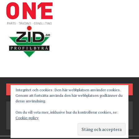
FÖLJ OSS PÅ
Integritet och cookies: Den här webbplatsen använder cookies.
Genom att fortsätta använda den här webbplatsen godkänner du
deras användning.
Om du vill veta mer, inklusive hur du kontrollerar cookies, se:
Cookie-policy