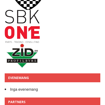
EVENEMANG
Inga evenemang
PARTNERS