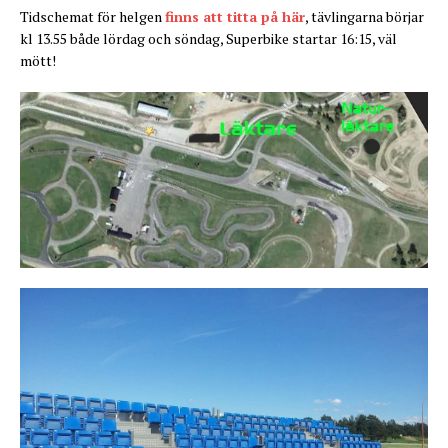
Tidschemat för helgen
finns att titta på här
, tävlingarna börjar
kl 13.55 både lördag och söndag, Superbike startar 16:15, väl
mött!