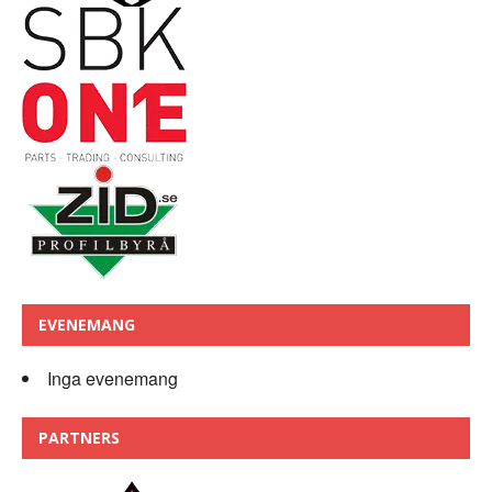
EVENEMANG
Inga evenemang
PARTNERS