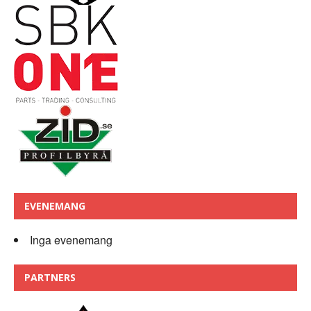
EVENEMANG
Inga evenemang
PARTNERS