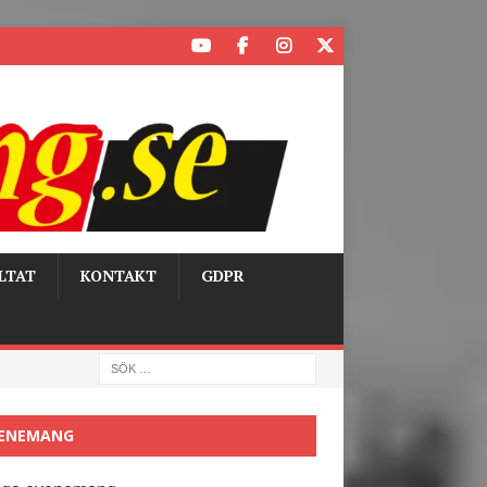
LTAT
KONTAKT
GDPR
ENEMANG