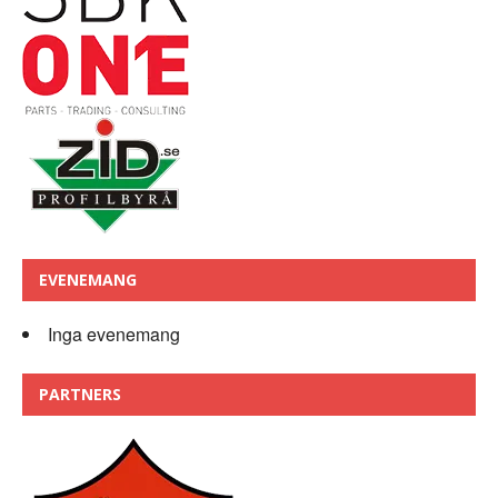
EVENEMANG
Inga evenemang
PARTNERS