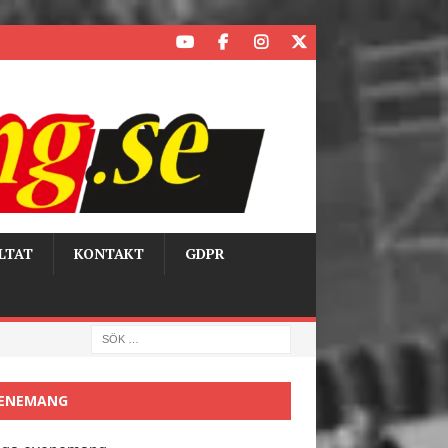
LTAT
KONTAKT
GDPR
ENEMANG