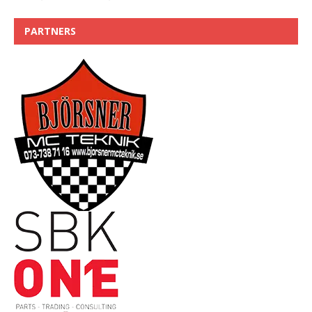
PARTNERS