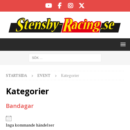
STARTSIDA
EVENT
Kategorier
Kategorier
Bandagar
Inga kommande händelser