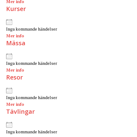
Mer info
Kurser
Inga kommande händelser
Mer info
Mässa
Inga kommande händelser
Mer info
Resor
Inga kommande händelser
Mer info
Tävlingar
Inga kommande händelser