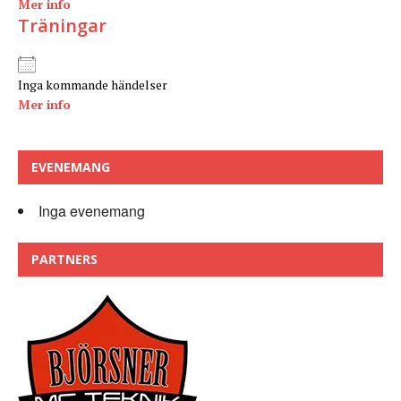
Mer info
Träningar
Inga kommande händelser
Mer info
EVENEMANG
Inga evenemang
PARTNERS