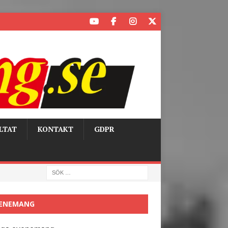
LTAT
KONTAKT
GDPR
ENEMANG