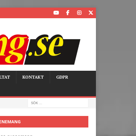
LTAT
KONTAKT
GDPR
ENEMANG