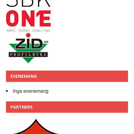
EVENEMANG
Inga evenemang
PARTNERS