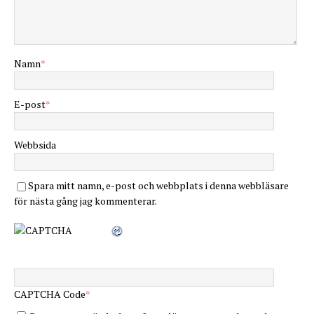
Namn
*
E-post
*
Webbsida
Spara mitt namn, e-post och webbplats i denna webbläsare
för nästa gång jag kommenterar.
CAPTCHA Code
*