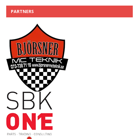
PARTNERS