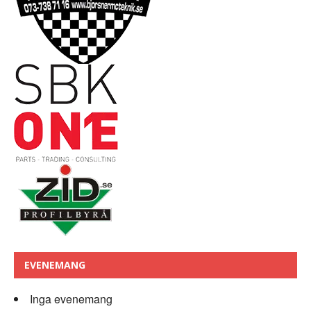
EVENEMANG
Inga evenemang