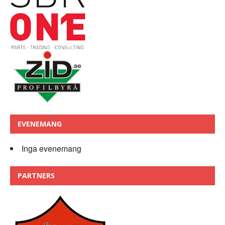
EVENEMANG
Inga evenemang
PARTNERS