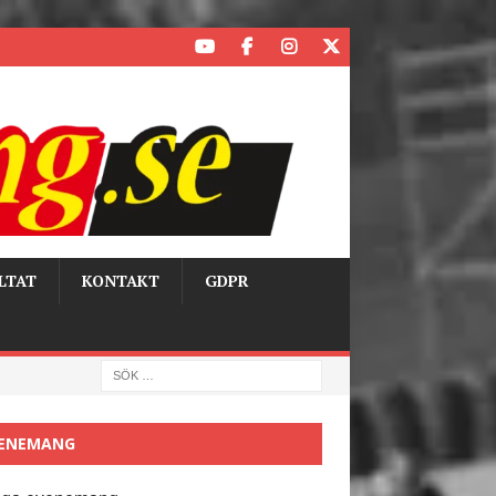
LTAT
KONTAKT
GDPR
ENEMANG