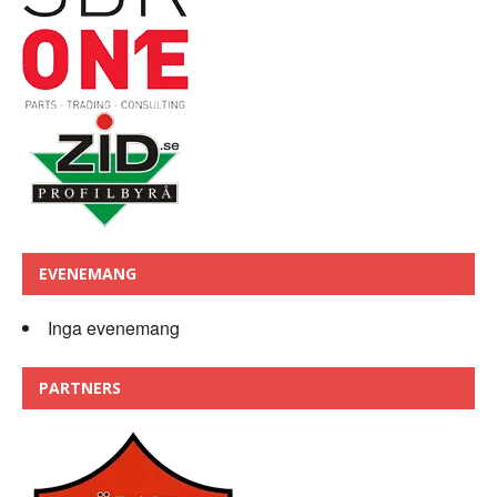
EVENEMANG
Inga evenemang
PARTNERS