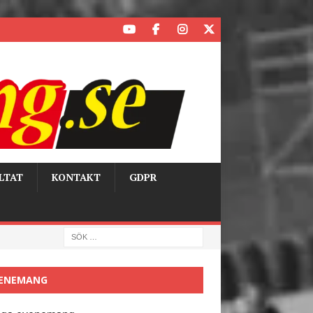
LTAT
KONTAKT
GDPR
ENEMANG