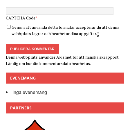
CAPTCHA Code
*
Genom att använda detta formulär accepterar du att denna
webbplats lagrar och bearbetar dina uppgifter.
*
Denna webbplats använder Akismet för att minska skräppost.
Lär dig om hur din kommentarsdata bearbetas
.
EVENEMANG
Inga evenemang
PARTNERS