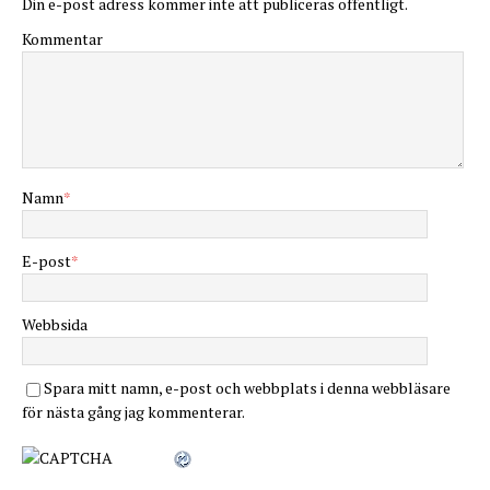
Din e-post adress kommer inte att publiceras offentligt.
Kommentar
Namn
*
E-post
*
Webbsida
Spara mitt namn, e-post och webbplats i denna webbläsare
för nästa gång jag kommenterar.