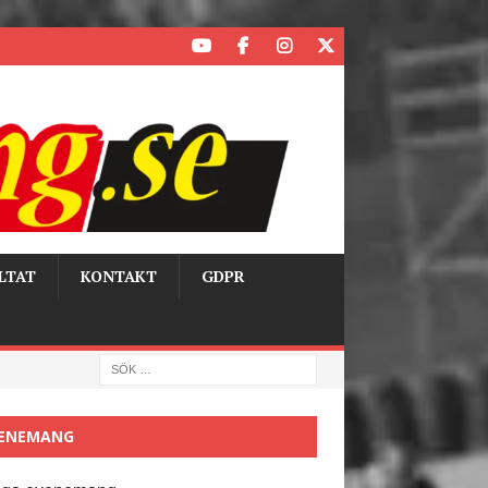
LTAT
KONTAKT
GDPR
ENEMANG