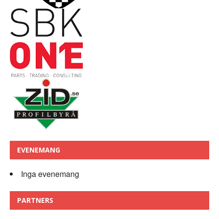
EVENEMANG
Inga evenemang
PARTNERS