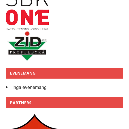
EVENEMANG
Inga evenemang
PARTNERS