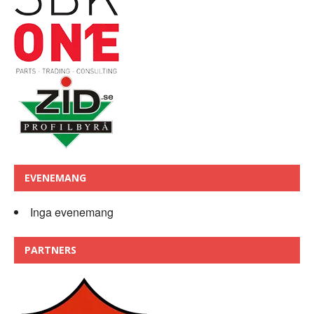
EVENEMANG
Inga evenemang
PARTNERS