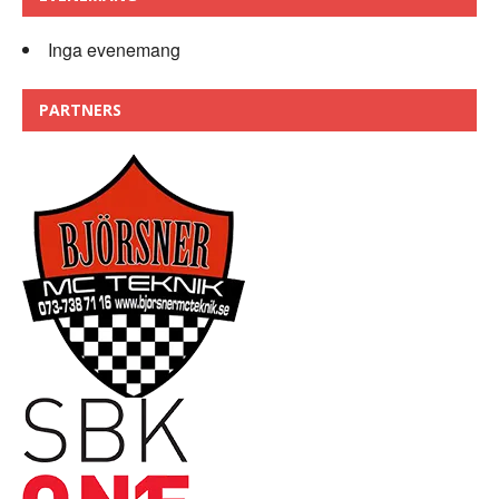
Inga evenemang
PARTNERS