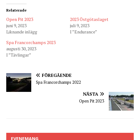
Relaterade
Open Pit 2023
2023 Östgötaslaget
juni 9, 2023
juli 9, 2023
Liknande inlägg
I ”Endurance”
Spa Francorchamps 2023
augusti 30, 2023
I ”Tävlingar”
FÖREGÅENDE
Spa Francorchamps 2022
NÄSTA
Open Pit 2023
EVENEMANG