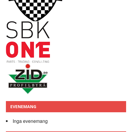
EVENEMANG
Inga evenemang