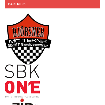
PARTNERS