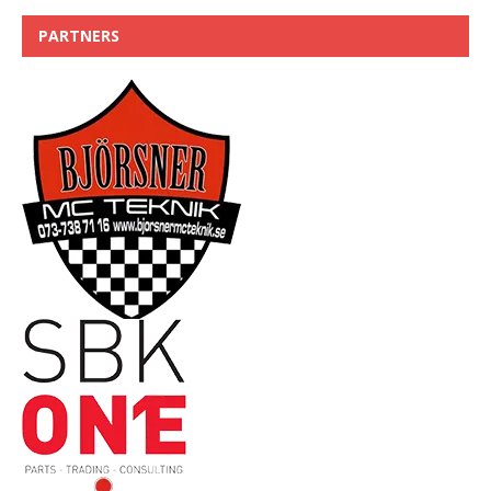
PARTNERS