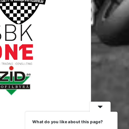
What do you like about this page?