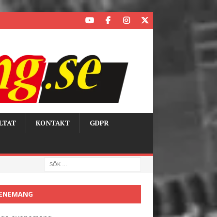
LTAT
KONTAKT
GDPR
ENEMANG