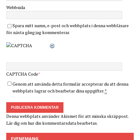
Webbsida
Spara mitt namn, e-post och webbplats i denna webbläsare
för nästa gång jag kommenterar.
CAPTCHA Code
*
Genom att använda detta formulär accepterar du att denna
webbplats lagrar och bearbetar dina uppgifter.
*
Denna webbplats använder Akismet för att minska skräppost.
Lär dig om hur din kommentarsdata bearbetas
.
EVENEMANG