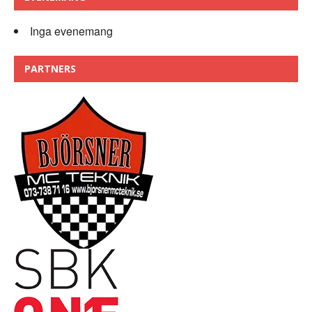
Inga evenemang
PARTNERS