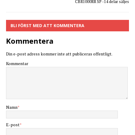
CBR1000RR SP -14 delar säljes
BLI FÖRST MED ATT KOMMENTERA
Kommentera
Din e-post adress kommer inte att publiceras offentligt.
Kommentar
Namn
*
E-post
*