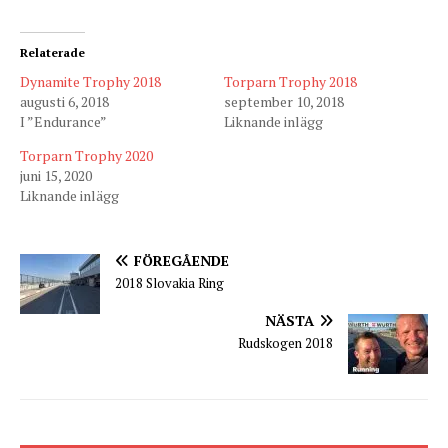
Relaterade
Dynamite Trophy 2018
Torparn Trophy 2018
augusti 6, 2018
september 10, 2018
I ”Endurance”
Liknande inlägg
Torparn Trophy 2020
juni 15, 2020
Liknande inlägg
FÖREGÅENDE
2018 Slovakia Ring
NÄSTA
Rudskogen 2018