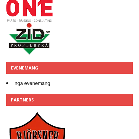
EVENEMANG
Inga evenemang
PARTNERS